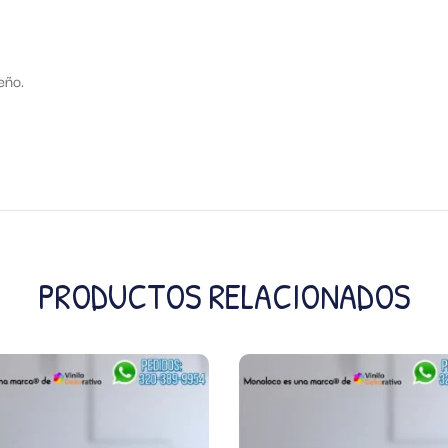
eño.
PRODUCTOS RELACIONADOS