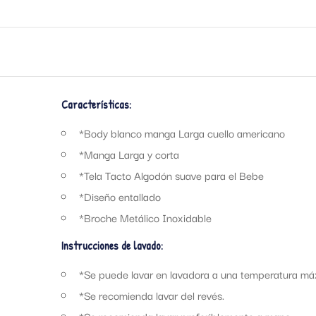
Características:
*Body blanco manga Larga cuello americano
*Manga Larga y corta
*Tela Tacto Algodón suave para el Bebe
*Diseño entallado
*Broche Metálico Inoxidable
Instrucciones de lavado:
*Se puede lavar en lavadora a una temperatura má
*Se recomienda lavar del revés.