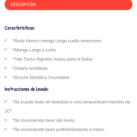
DESCRIPCIÓN
Características:
*Body blanco manga Larga cuello americano
*Manga Larga y corta
*Tela Tacto Algodón suave para el Bebe
*Diseño entallado
*Broche Metálico Inoxidable
Instrucciones de lavado:
*Se puede lavar en lavadora a una temperatura máxima de
30º.
*Se recomienda lavar del revés.
*Se recomienda lavar preferiblemente a mano.