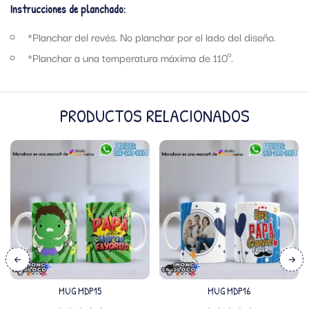
Instrucciones de planchado:
*Planchar del revés. No planchar por el lado del diseño.
*Planchar a una temperatura máxima de 110º.
PRODUCTOS RELACIONADOS
MUG MDP15
MUG MDP16