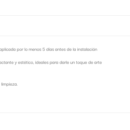
licada por lo menos 5 días antes de la instalación
tante y estético, ideales para darle un toque de arte
 limpieza.