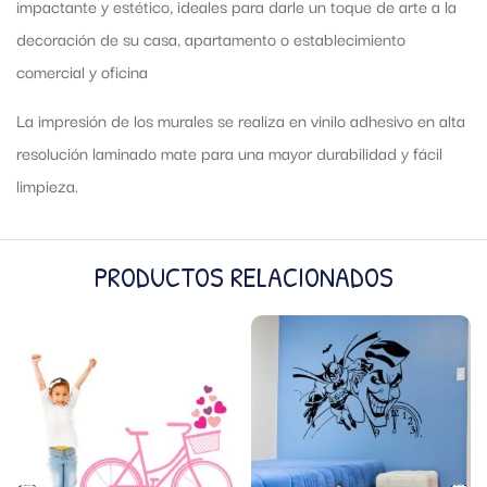
impactante y estético, ideales para darle un toque de arte a la
decoración de su casa, apartamento o establecimiento
comercial y oficina
La impresión de los murales se realiza en vinilo adhesivo en alta
resolución laminado mate para una mayor durabilidad y fácil
limpieza.
PRODUCTOS RELACIONADOS