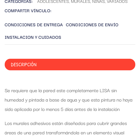
CATEGORÍAS:
ADOLESCENTES
,
MURALES
,
NIÑAS
,
VARIADOS
COMPARTIR VÍNCULO:
CONDICIONES DE ENTREGA
CONDICIONES DE ENVÍO
INSTALACION Y CUIDADOS
DESCRIPCIÓN
Se requiere que la pared este completamente LISA sin
humedad y pintada a base de agua y que esta pintura no haya
sido aplicada por lo menos 5 días antes de la instalación
Los murales adhesivos están diseñados para cubrir grandes
áreas de una pared transformándola en un elemento visual