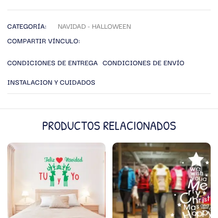
CATEGORÍA:
NAVIDAD - HALLOWEEN
COMPARTIR VÍNCULO:
CONDICIONES DE ENTREGA
CONDICIONES DE ENVÍO
INSTALACION Y CUIDADOS
PRODUCTOS RELACIONADOS