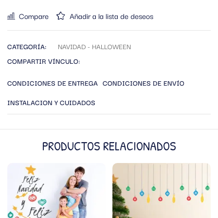
Compare
Añadir a la lista de deseos
CATEGORÍA:
NAVIDAD - HALLOWEEN
COMPARTIR VÍNCULO:
CONDICIONES DE ENTREGA
CONDICIONES DE ENVÍO
INSTALACION Y CUIDADOS
PRODUCTOS RELACIONADOS