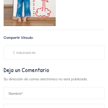
Compartir Vínculo:
PUBLICADO EN
Deja un Comentario
Su dirección de correo electrónico no será publicada.