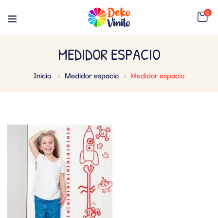
0
MEDIDOR ESPACIO
Inicio
Medidor espacio
Medidor espacio