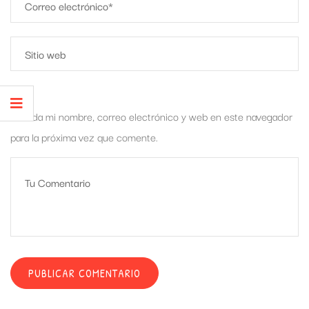
Guarda mi nombre, correo electrónico y web en este navegador
para la próxima vez que comente.