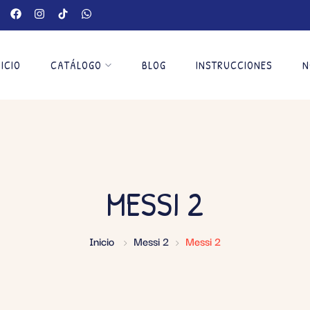
NICIO
CATÁLOGO
BLOG
INSTRUCCIONES
N
MESSI 2
Inicio
Messi 2
Messi 2