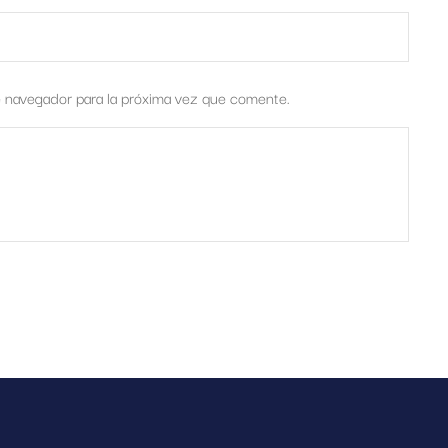
e navegador para la próxima vez que comente.