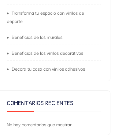
Transforma tu espacio con vinilos de
deporte
Beneficios de los murales
Beneficios de los vinilos decorativos
Decora tu casa con vinilos adhesivos
COMENTARIOS RECIENTES
No hay comentarios que mostrar.