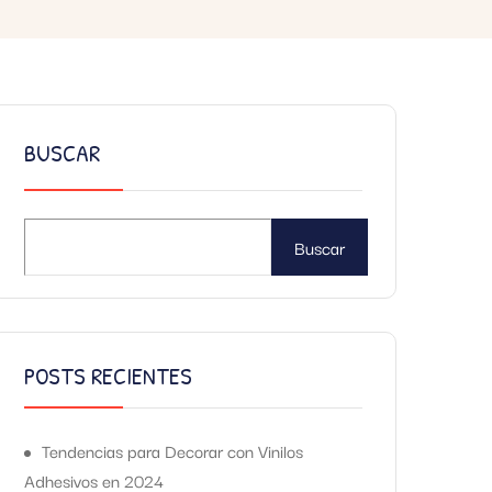
BUSCAR
Buscar
POSTS RECIENTES
Tendencias para Decorar con Vinilos
Adhesivos en 2024