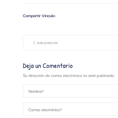
Compartir Vínculo:
PUBLICADO EN
Deja un Comentario
Su dirección de correo electrónico no será publicada.