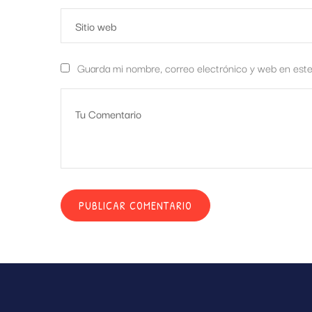
Guarda mi nombre, correo electrónico y web en est