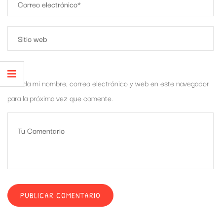
Guarda mi nombre, correo electrónico y web en este navegador
para la próxima vez que comente.