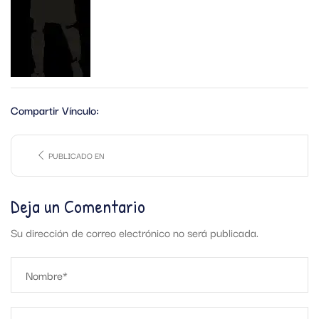
Compartir Vínculo:
PUBLICADO EN
Deja un Comentario
Su dirección de correo electrónico no será publicada.