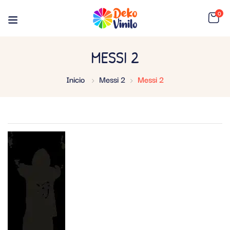
0
MESSI 2
Inicio
Messi 2
Messi 2