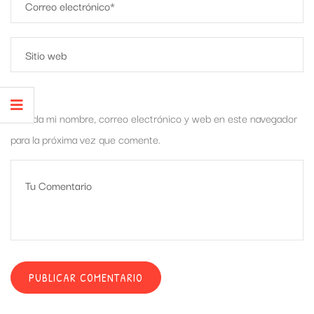
Guarda mi nombre, correo electrónico y web en este navegador
para la próxima vez que comente.