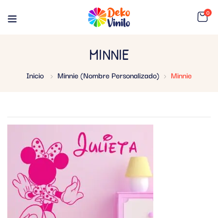
0
MINNIE
Inicio
Minnie (Nombre Personalizado)
Minnie