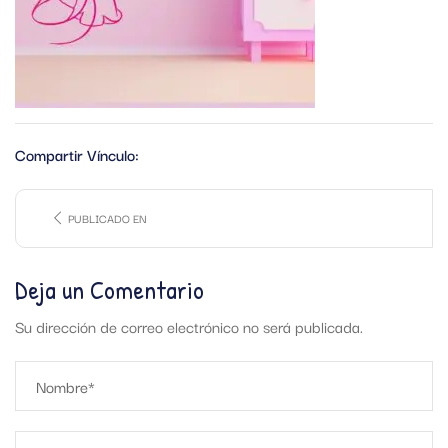
Compartir Vínculo:
PUBLICADO EN
Deja un Comentario
Su dirección de correo electrónico no será publicada.