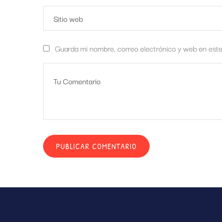
Guarda mi nombre, correo electrónico y web en est