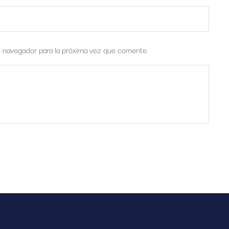
e navegador para la próxima vez que comente.