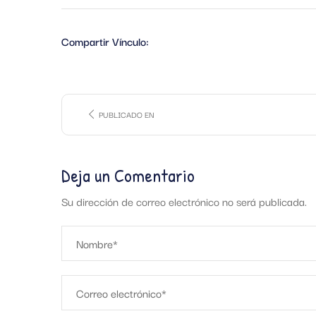
Compartir Vínculo:
PUBLICADO EN
Deja un Comentario
Su dirección de correo electrónico no será publicada.