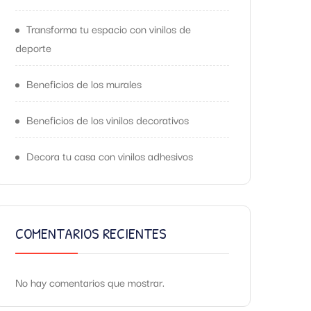
Transforma tu espacio con vinilos de
deporte
Beneficios de los murales
Beneficios de los vinilos decorativos
Decora tu casa con vinilos adhesivos
COMENTARIOS RECIENTES
No hay comentarios que mostrar.