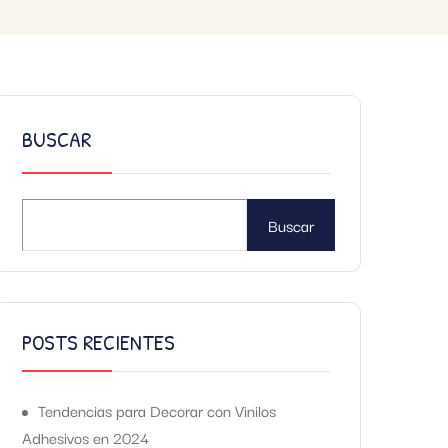
BUSCAR
Buscar
POSTS RECIENTES
Tendencias para Decorar con Vinilos
Adhesivos en 2024