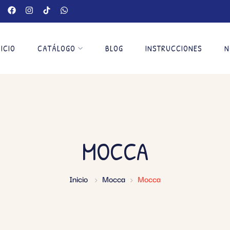
NICIO
CATÁLOGO
BLOG
INSTRUCCIONES
N
MOCCA
Inicio
Mocca
Mocca