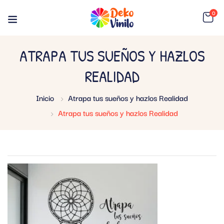
0
ATRAPA TUS SUEÑOS Y HAZLOS
REALIDAD
Inicio
Atrapa tus sueños y hazlos Realidad
Atrapa tus sueños y hazlos Realidad