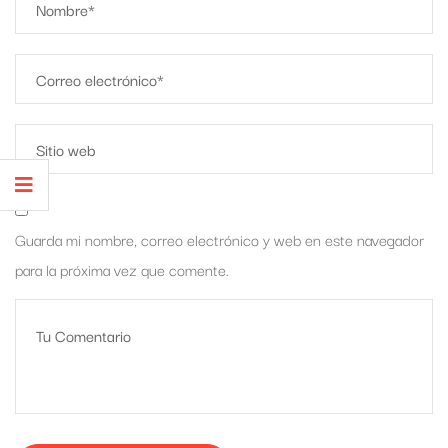
Guarda mi nombre, correo electrónico y web en este navegador
para la próxima vez que comente.