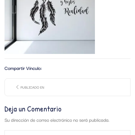
Compartir Vínculo:
PUBLICADO EN
Deja un Comentario
Su dirección de correo electrónico no será publicada.