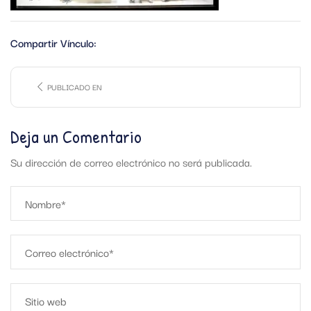
Compartir Vínculo:
PUBLICADO EN
Deja un Comentario
Su dirección de correo electrónico no será publicada.