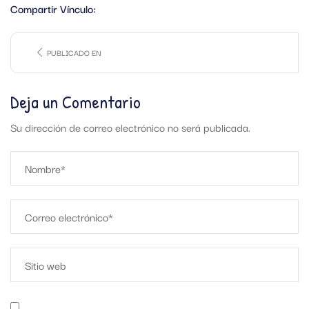
Compartir Vínculo:
PUBLICADO EN
Deja un Comentario
Su dirección de correo electrónico no será publicada.