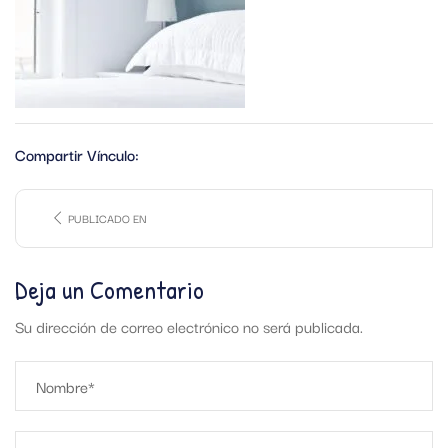
Compartir Vínculo:
PUBLICADO EN
Deja un Comentario
Su dirección de correo electrónico no será publicada.