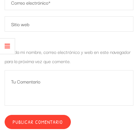
Guarda mi nombre, correo electrónico y web en este navegador
para la próxima vez que comente.