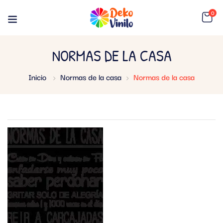
0
NORMAS DE LA CASA
Inicio
Normas de la casa
Normas de la casa