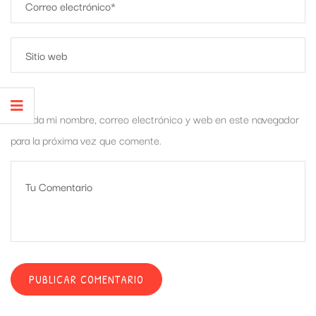
Guarda mi nombre, correo electrónico y web en este navegador
para la próxima vez que comente.