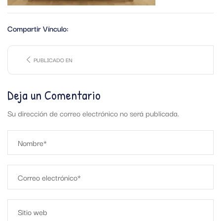
Compartir Vínculo:
PUBLICADO EN
Deja un Comentario
Su dirección de correo electrónico no será publicada.