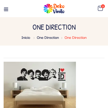
0
ONE DIRECTION
Inicio
One Direction
One Direction