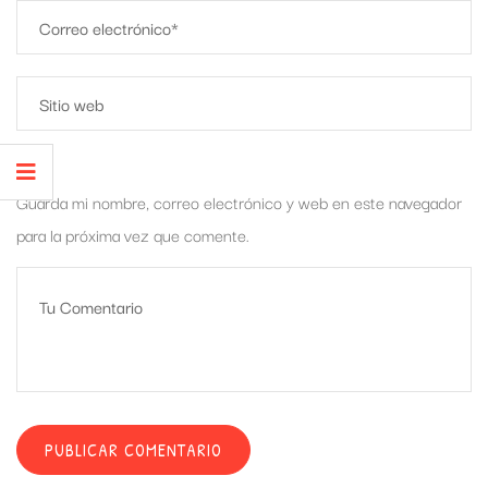
Guarda mi nombre, correo electrónico y web en este navegador
para la próxima vez que comente.