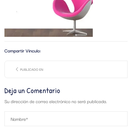
Compartir Vínculo:
PUBLICADO EN
Deja un Comentario
Su dirección de correo electrónico no será publicada.