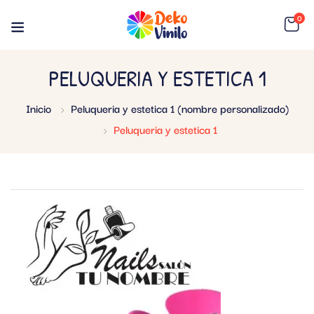
0
PELUQUERIA Y ESTETICA 1
Inicio
Peluqueria y estetica 1 (nombre personalizado)
Peluqueria y estetica 1