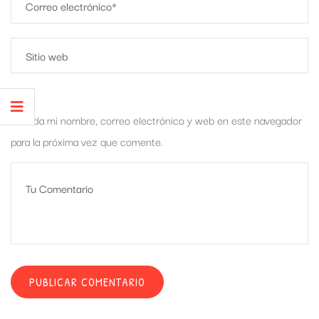
Guarda mi nombre, correo electrónico y web en este navegador
para la próxima vez que comente.