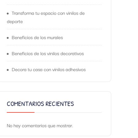
Transforma tu espacio con vinilos de
deporte
Beneficios de los murales
Beneficios de los vinilos decorativos
Decora tu casa con vinilos adhesivos
COMENTARIOS RECIENTES
No hay comentarios que mostrar.