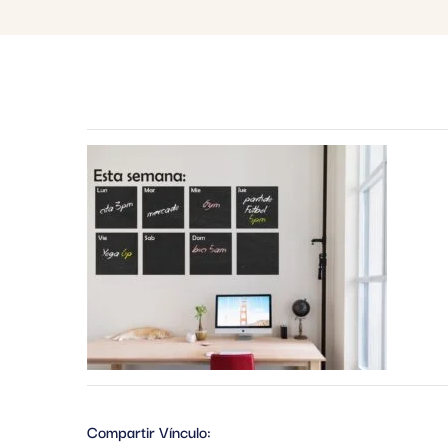
Compartir Vínculo: