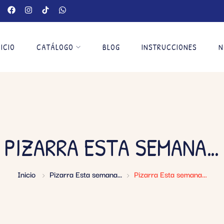
NICIO
CATÁLOGO
BLOG
INSTRUCCIONES
N
PIZARRA ESTA SEMANA…
Inicio
Pizarra Esta semana...
Pizarra Esta semana…