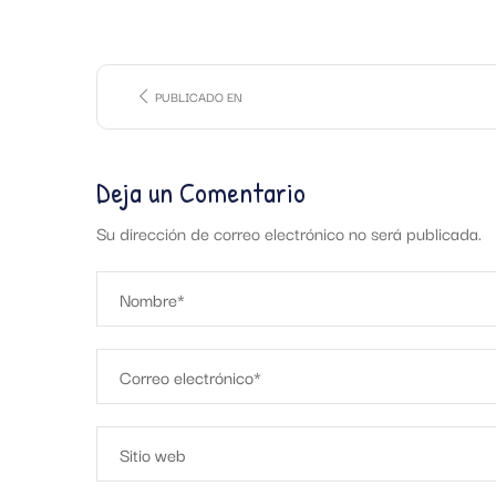
PUBLICADO EN
Deja un Comentario
Su dirección de correo electrónico no será publicada.