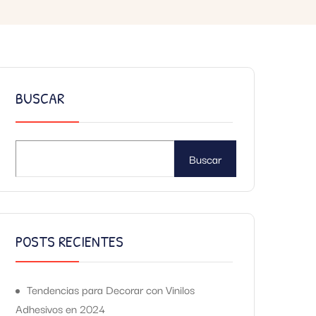
BUSCAR
Buscar
POSTS RECIENTES
Tendencias para Decorar con Vinilos
Adhesivos en 2024