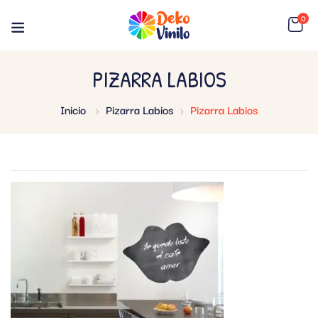
0
PIZARRA LABIOS
Inicio
Pizarra Labios
Pizarra Labios