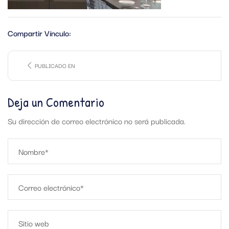
Compartir Vínculo:
PUBLICADO EN
Deja un Comentario
Su dirección de correo electrónico no será publicada.