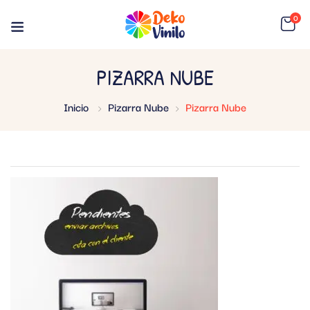
0
PIZARRA NUBE
Inicio
Pizarra Nube
Pizarra Nube