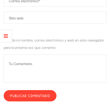
Guarda mi nombre, correo electrónico y web en este navegador
para la próxima vez que comente.