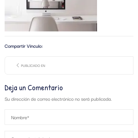
Compartir Vínculo:
PUBLICADO EN
Deja un Comentario
Su dirección de correo electrónico no será publicada.