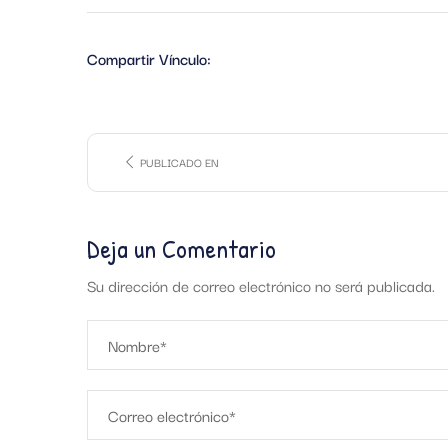
Compartir Vínculo:
PUBLICADO EN
Deja un Comentario
Su dirección de correo electrónico no será publicada.