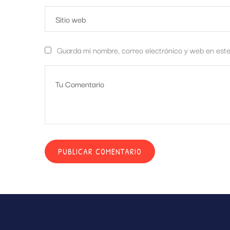
Guarda mi nombre, correo electrónico y web en est