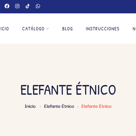
NICIO
CATÁLOGO
BLOG
INSTRUCCIONES
N
ELEFANTE ÉTNICO
Inicio
Elefante Étnico
Elefante Étnico