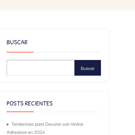
BUSCAR
Buscar
POSTS RECIENTES
Tendencias para Decorar con Vinilos
Adhesivos en 2024