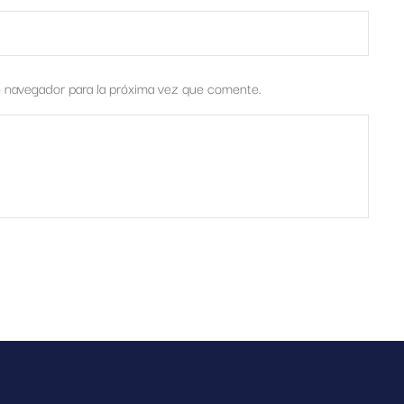
e navegador para la próxima vez que comente.