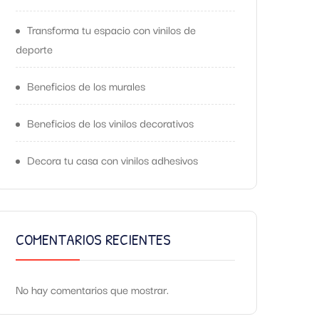
Transforma tu espacio con vinilos de
deporte
Beneficios de los murales
Beneficios de los vinilos decorativos
Decora tu casa con vinilos adhesivos
COMENTARIOS RECIENTES
No hay comentarios que mostrar.