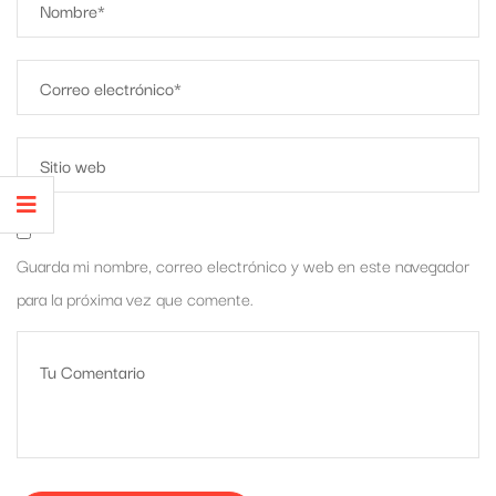
Guarda mi nombre, correo electrónico y web en este navegador
para la próxima vez que comente.