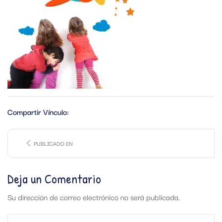
Compartir Vínculo:
PUBLICADO EN
Deja un Comentario
Su dirección de correo electrónico no será publicada.