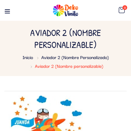
0
AVIADOR 2 (NOMBRE
PERSONALIZABLE)
Inicio
Aviador 2 (Nombre Personalizado)
Aviador 2 (Nombre personalizable)