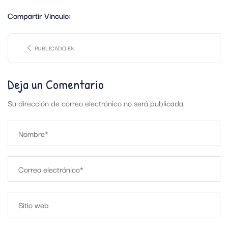
Compartir Vínculo:
PUBLICADO EN
Deja un Comentario
Su dirección de correo electrónico no será publicada.