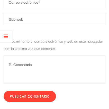
Guarda mi nombre, correo electrónico y web en este navegador
para la próxima vez que comente.