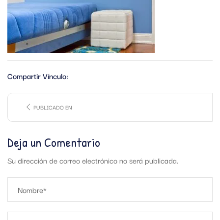
Compartir Vínculo:
PUBLICADO EN
Deja un Comentario
Su dirección de correo electrónico no será publicada.