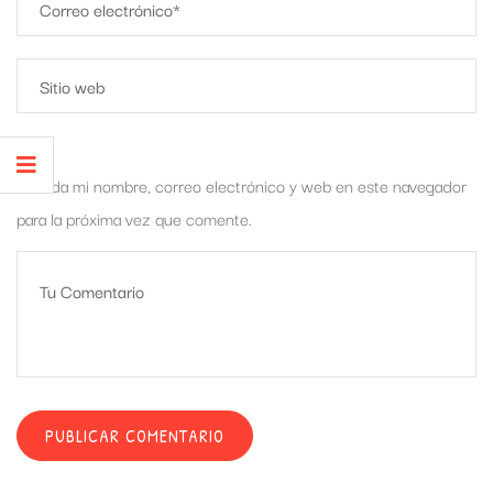
Guarda mi nombre, correo electrónico y web en este navegador
para la próxima vez que comente.