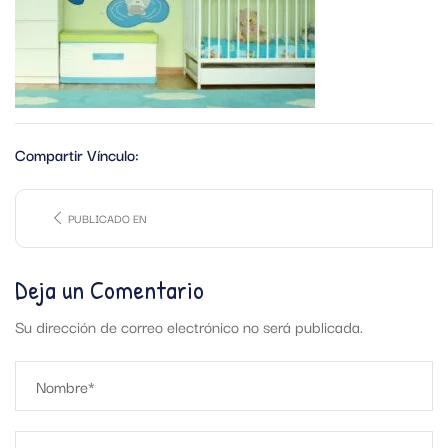
Compartir Vínculo:
PUBLICADO EN
Deja un Comentario
Su dirección de correo electrónico no será publicada.