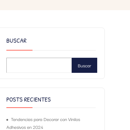
BUSCAR
Buscar
POSTS RECIENTES
Tendencias para Decorar con Vinilos
Adhesivos en 2024