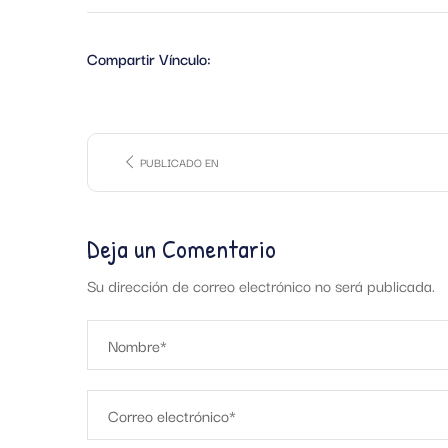
Compartir Vínculo:
PUBLICADO EN
Deja un Comentario
Su dirección de correo electrónico no será publicada.