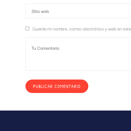
Guarda mi nombre, correo electrónico y web en est