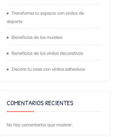
Transforma tu espacio con vinilos de
deporte
Beneficios de los murales
Beneficios de los vinilos decorativos
Decora tu casa con vinilos adhesivos
COMENTARIOS RECIENTES
No hay comentarios que mostrar.