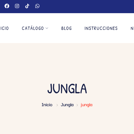
NICIO
CATÁLOGO
BLOG
INSTRUCCIONES
N
JUNGLA
Inicio
Jungla
jungla