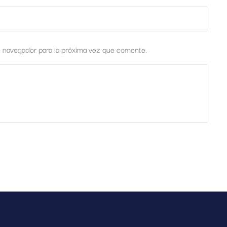
e navegador para la próxima vez que comente.