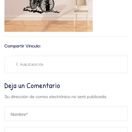
Compartir Vínculo:
PUBLICADO EN
Deja un Comentario
Su dirección de correo electrónico no será publicada.