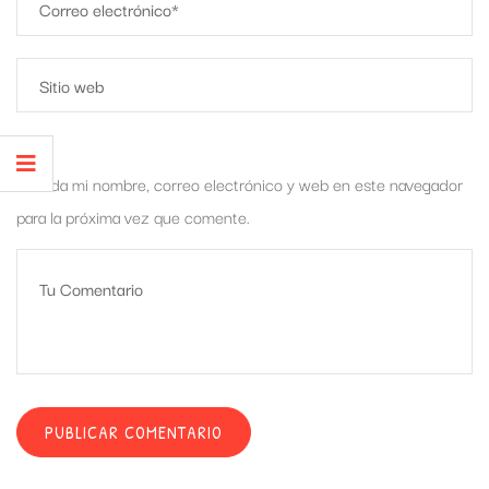
Guarda mi nombre, correo electrónico y web en este navegador
para la próxima vez que comente.