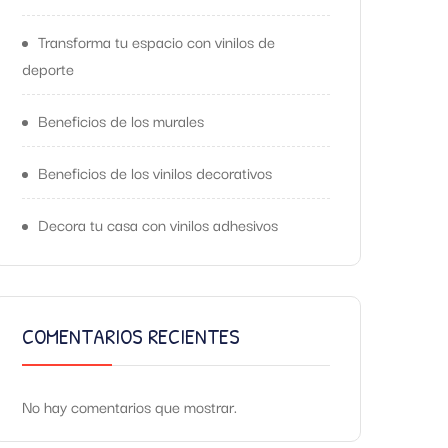
Transforma tu espacio con vinilos de
deporte
Beneficios de los murales
Beneficios de los vinilos decorativos
Decora tu casa con vinilos adhesivos
COMENTARIOS RECIENTES
No hay comentarios que mostrar.