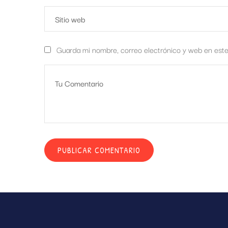
Guarda mi nombre, correo electrónico y web en est