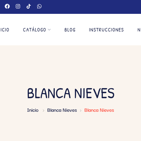
NICIO
CATÁLOGO
BLOG
INSTRUCCIONES
N
BLANCA NIEVES
Inicio
Blanca Nieves
Blanca Nieves