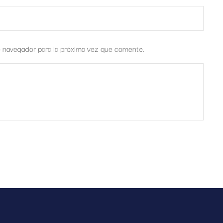
e navegador para la próxima vez que comente.