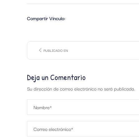
Compartir Vínculo:
PUBLICADO EN
Deja un Comentario
Su dirección de correo electrónico no será publicada.