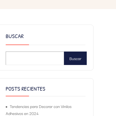
BUSCAR
Buscar
POSTS RECIENTES
Tendencias para Decorar con Vinilos
Adhesivos en 2024