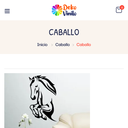
0
CABALLO
Inicio
Caballo
Caballo