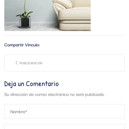
Compartir Vínculo:
PUBLICADO EN
Deja un Comentario
Su dirección de correo electrónico no será publicada.