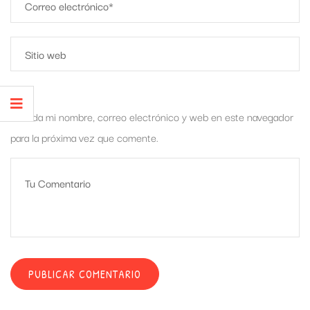
Guarda mi nombre, correo electrónico y web en este navegador
para la próxima vez que comente.