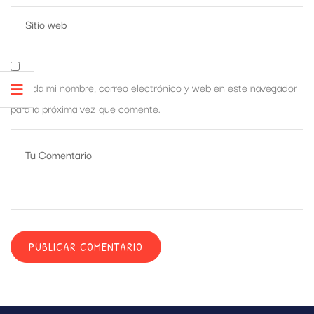
Guarda mi nombre, correo electrónico y web en este navegador
para la próxima vez que comente.