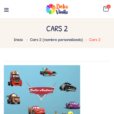
0
CARS 2
Inicio
Cars 2 (nombre personalizado)
Cars 2