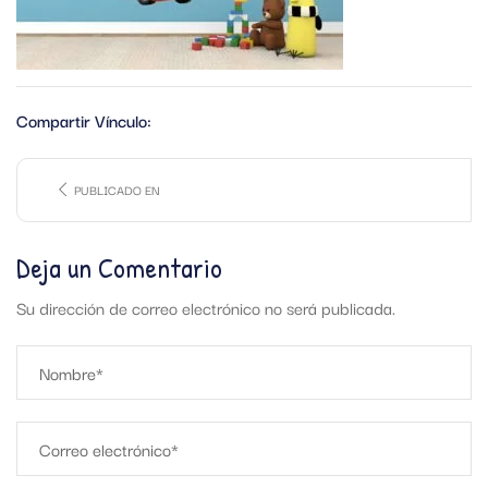
Compartir Vínculo:
PUBLICADO EN
Deja un Comentario
Su dirección de correo electrónico no será publicada.