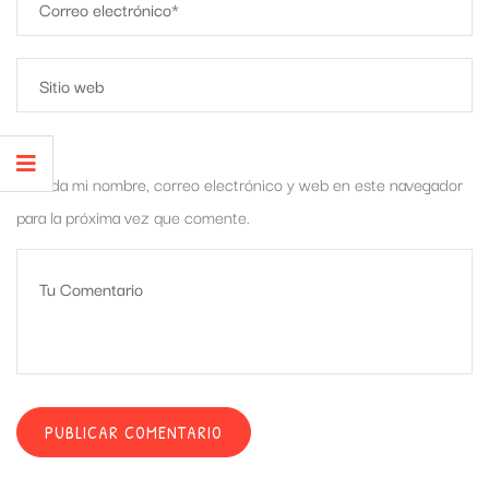
Guarda mi nombre, correo electrónico y web en este navegador
para la próxima vez que comente.