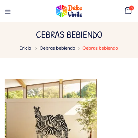
0
CEBRAS BEBIENDO
Inicio
Cebras bebiendo
Cebras bebiendo