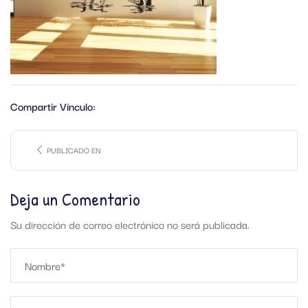
Compartir Vínculo:
PUBLICADO EN
Deja un Comentario
Su dirección de correo electrónico no será publicada.