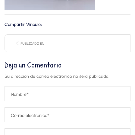
Compartir Vínculo:
PUBLICADO EN
Deja un Comentario
Su dirección de correo electrónico no será publicada.