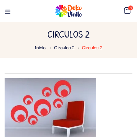
0
CIRCULOS 2
Inicio
Circulos 2
Circulos 2