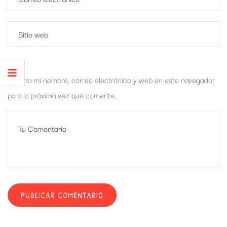
Guarda mi nombre, correo electrónico y web en este navegador
para la próxima vez que comente.