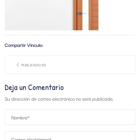
Compartir Vínculo:
PUBLICADO EN
Deja un Comentario
Su dirección de correo electrónico no será publicada.