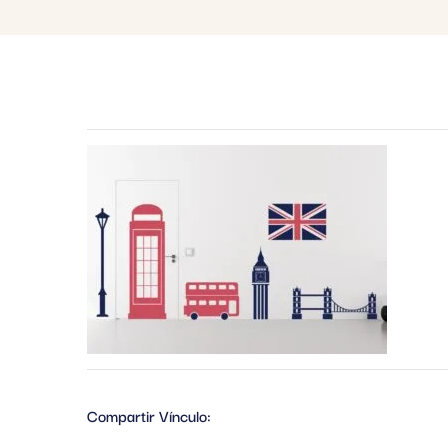
Compartir Vínculo: