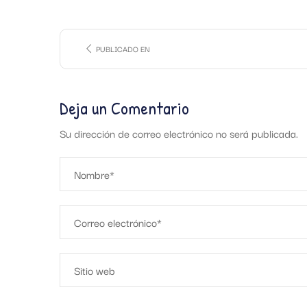
PUBLICADO EN
Deja un Comentario
Su dirección de correo electrónico no será publicada.