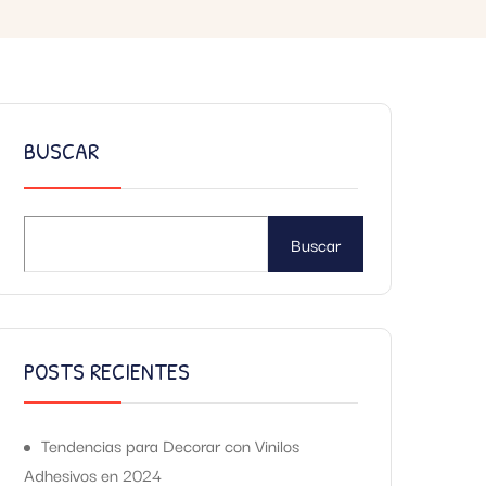
BUSCAR
Buscar
POSTS RECIENTES
Tendencias para Decorar con Vinilos
Adhesivos en 2024