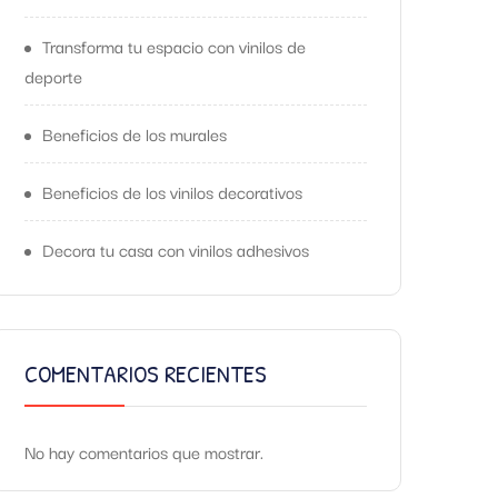
Transforma tu espacio con vinilos de
deporte
Beneficios de los murales
Beneficios de los vinilos decorativos
Decora tu casa con vinilos adhesivos
COMENTARIOS RECIENTES
No hay comentarios que mostrar.