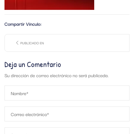
Compartir Vínculo:
PUBLICADO EN
Deja un Comentario
Su dirección de correo electrónico no será publicada.