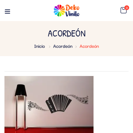
0
ACORDEÓN
Inicio
Acordeón
Acordeón