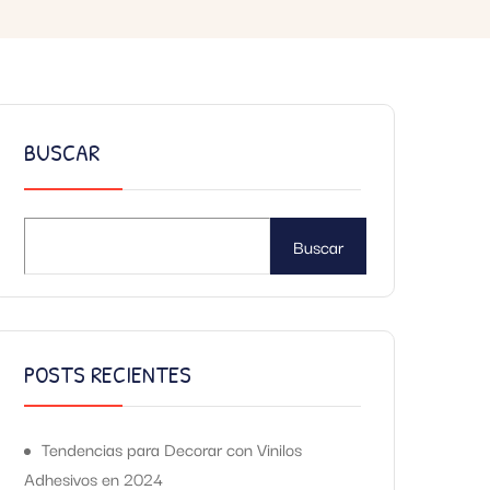
BUSCAR
Buscar
POSTS RECIENTES
Tendencias para Decorar con Vinilos
Adhesivos en 2024