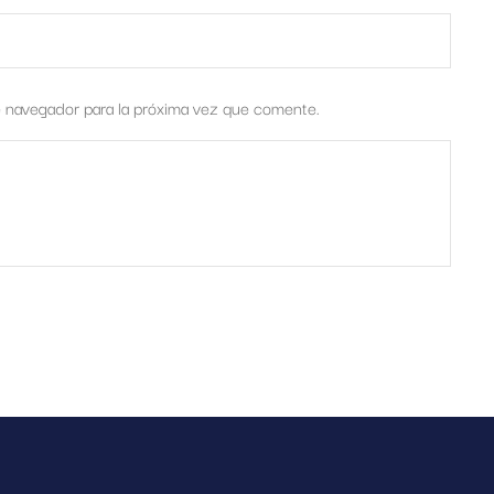
e navegador para la próxima vez que comente.