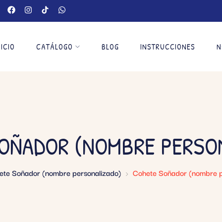
NICIO
CATÁLOGO
BLOG
INSTRUCCIONES
N
OÑADOR (NOMBRE PERSO
ete Soñador (nombre personalizado)
Cohete Soñador (nombre p