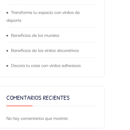
Transforma tu espacio con vinilos de
deporte
Beneficios de los murales
Beneficios de los vinilos decorativos
Decora tu casa con vinilos adhesivos
COMENTARIOS RECIENTES
No hay comentarios que mostrar.