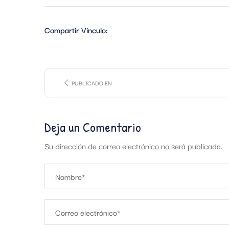
Compartir Vínculo:
PUBLICADO EN
Deja un Comentario
Su dirección de correo electrónico no será publicada.