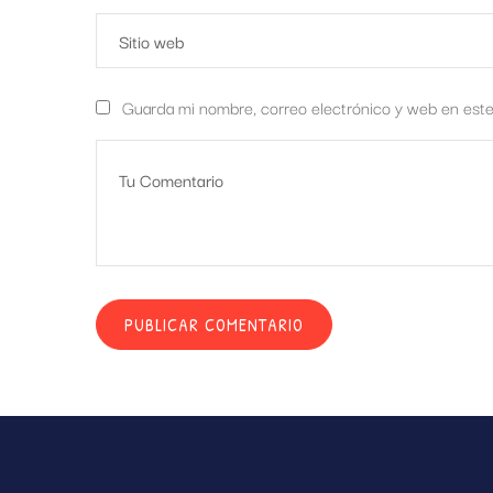
Guarda mi nombre, correo electrónico y web en est