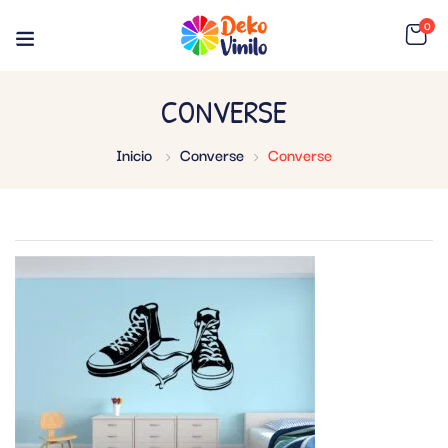
0
CONVERSE
Inicio
Converse
Converse