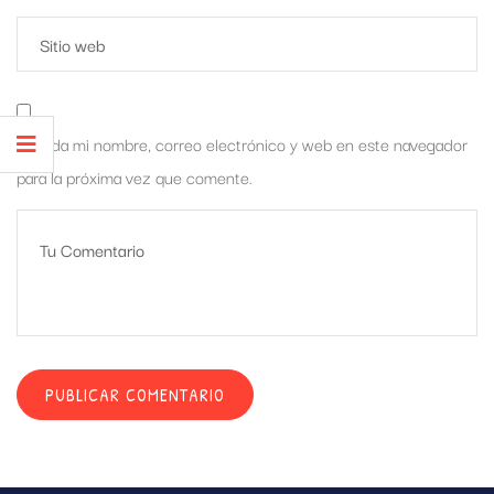
Guarda mi nombre, correo electrónico y web en este navegador
para la próxima vez que comente.