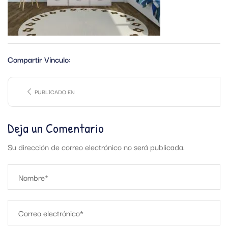
Compartir Vínculo:
PUBLICADO EN
Deja un Comentario
Su dirección de correo electrónico no será publicada.