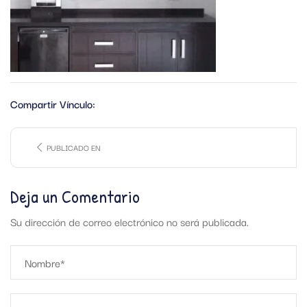
Compartir Vínculo:
PUBLICADO EN
Deja un Comentario
Su dirección de correo electrónico no será publicada.