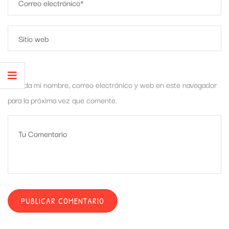
Guarda mi nombre, correo electrónico y web en este navegador
para la próxima vez que comente.