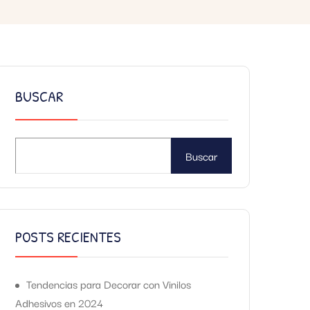
BUSCAR
Buscar
POSTS RECIENTES
Tendencias para Decorar con Vinilos
Adhesivos en 2024