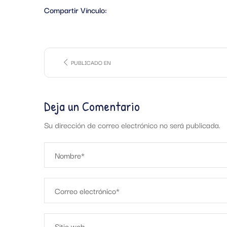
Compartir Vínculo:
PUBLICADO EN
Deja un Comentario
Su dirección de correo electrónico no será publicada.