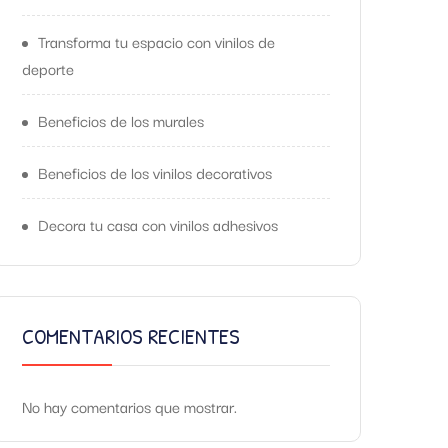
Transforma tu espacio con vinilos de
deporte
Beneficios de los murales
Beneficios de los vinilos decorativos
Decora tu casa con vinilos adhesivos
COMENTARIOS RECIENTES
No hay comentarios que mostrar.