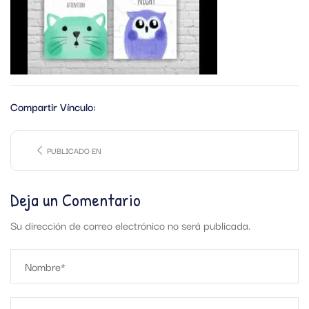
Compartir Vínculo:
PUBLICADO EN
Deja un Comentario
Su dirección de correo electrónico no será publicada.