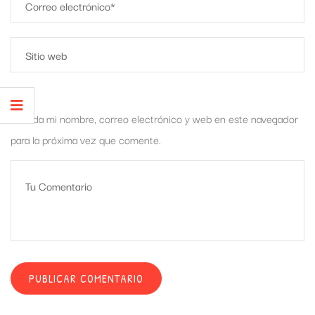
Guarda mi nombre, correo electrónico y web en este navegador
para la próxima vez que comente.