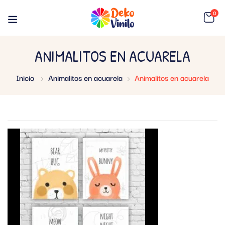
0
ANIMALITOS EN ACUARELA
Inicio
Animalitos en acuarela
Animalitos en acuarela