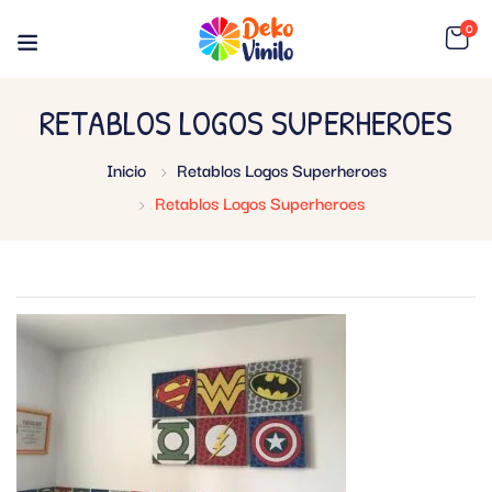
0
RETABLOS LOGOS SUPERHEROES
Inicio
Retablos Logos Superheroes
Retablos Logos Superheroes