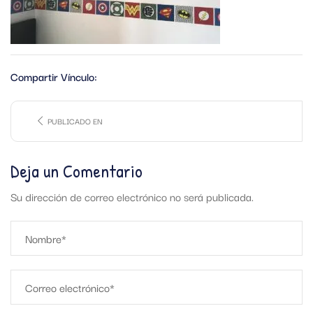
Compartir Vínculo:
PUBLICADO EN
Deja un Comentario
Su dirección de correo electrónico no será publicada.