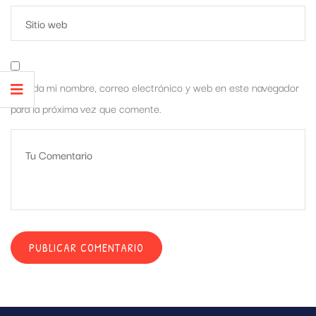
Guarda mi nombre, correo electrónico y web en este navegador
para la próxima vez que comente.