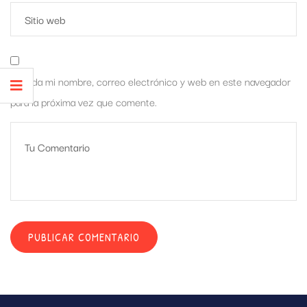
Guarda mi nombre, correo electrónico y web en este navegador
para la próxima vez que comente.