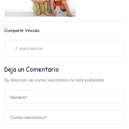
Compartir Vínculo:
PUBLICADO EN
Deja un Comentario
Su dirección de correo electrónico no será publicada.