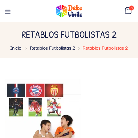
0
RETABLOS FUTBOLISTAS 2
Inicio
Retablos Futbolistas 2
Retablos Futbolistas 2