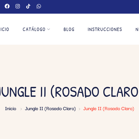
NICIO
CATÁLOGO
BLOG
INSTRUCCIONES
N
JUNGLE II (ROSADO CLARO
Inicio
Jungle II (Rosado Claro)
Jungle II (Rosado Claro)