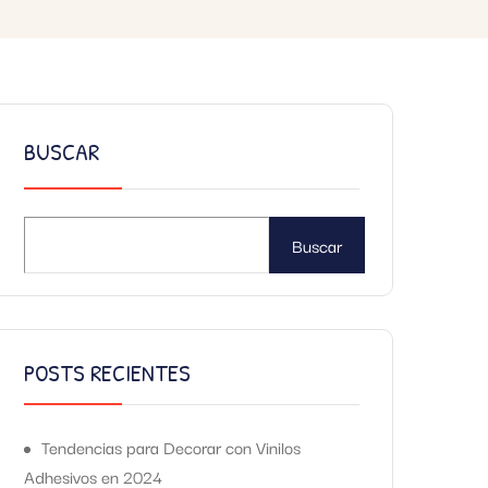
BUSCAR
Buscar
POSTS RECIENTES
Tendencias para Decorar con Vinilos
Adhesivos en 2024