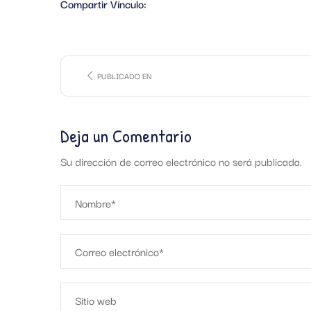
Compartir Vínculo:
PUBLICADO EN
Deja un Comentario
Su dirección de correo electrónico no será publicada.