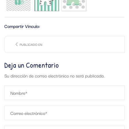
Compartir Vínculo:
PUBLICADO EN
Deja un Comentario
Su dirección de correo electrónico no será publicada.