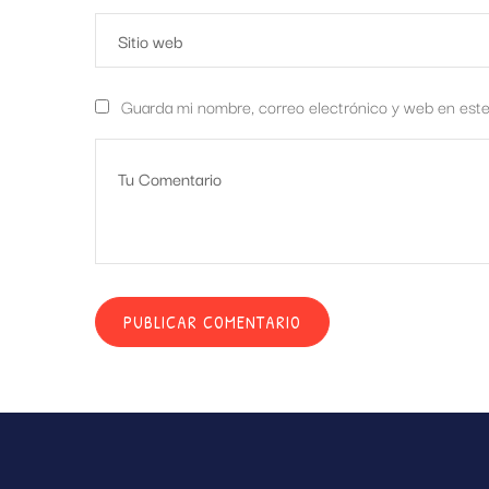
Guarda mi nombre, correo electrónico y web en est