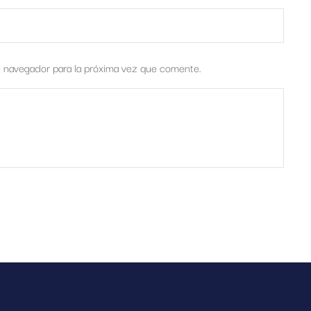
e navegador para la próxima vez que comente.