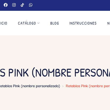
NICIO
CATÁLOGO
BLOG
INSTRUCCIONES
N
S PINK (NOMBRE PERSON
etablos Pink (nombre personalizado)
Retablos Pink (nombre per