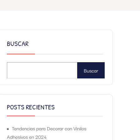
BUSCAR
Buscar
POSTS RECIENTES
Tendencias para Decorar con Vinilos
Adhesivos en 2024