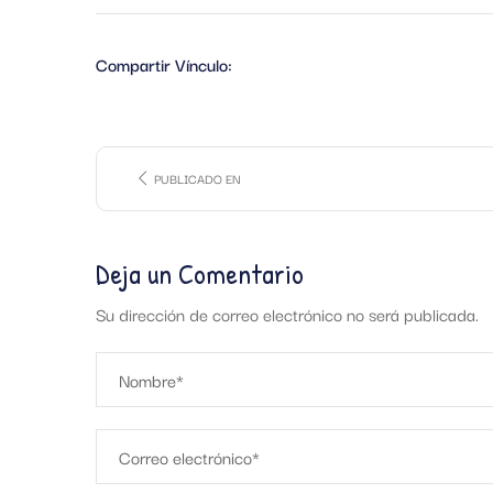
Compartir Vínculo:
PUBLICADO EN
Deja un Comentario
Su dirección de correo electrónico no será publicada.