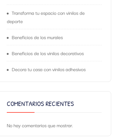
Transforma tu espacio con vinilos de
deporte
Beneficios de los murales
Beneficios de los vinilos decorativos
Decora tu casa con vinilos adhesivos
COMENTARIOS RECIENTES
No hay comentarios que mostrar.