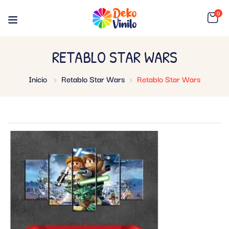
0
RETABLO STAR WARS
Inicio
Retablo Star Wars
Retablo Star Wars