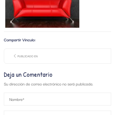
Compartir Vínculo:
PUBLICADO EN
Deja un Comentario
Su dirección de correo electrónico no será publicada.