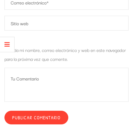
Guarda mi nombre, correo electrónico y web en este navegador
para la próxima vez que comente.