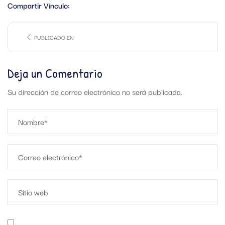
Compartir Vínculo:
PUBLICADO EN
Deja un Comentario
Su dirección de correo electrónico no será publicada.