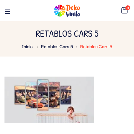
0
RETABLOS CARS 5
Inicio
Retablos Cars 5
Retablos Cars 5