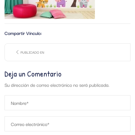
Compartir Vínculo:
PUBLICADO EN
Deja un Comentario
Su dirección de correo electrónico no será publicada.