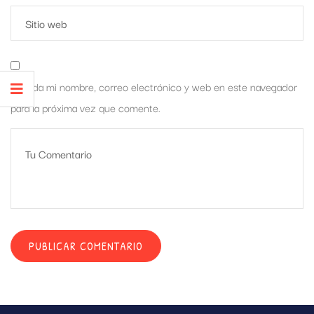
Guarda mi nombre, correo electrónico y web en este navegador
para la próxima vez que comente.