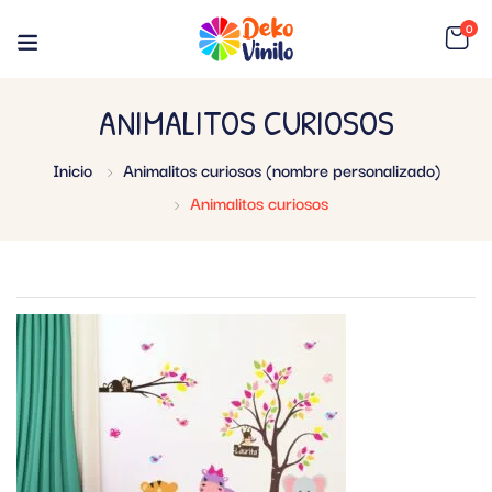
0
ANIMALITOS CURIOSOS
Inicio
Animalitos curiosos (nombre personalizado)
Animalitos curiosos